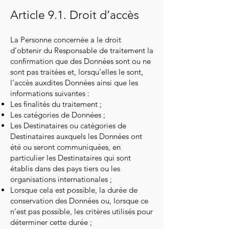
Article 9.1. Droit d’accès
La Personne concernée a le droit
d’obtenir du Responsable de traitement la
confirmation que des Données sont ou ne
sont pas traitées et, lorsqu’elles le sont,
l’accès auxdites Données ainsi que les
informations suivantes :
Les finalités du traitement ;
Les catégories de Données ;
Les Destinataires ou catégories de
Destinataires auxquels les Données ont
été ou seront communiquées, en
particulier les Destinataires qui sont
établis dans des pays tiers ou les
organisations internationales ;
Lorsque cela est possible, la durée de
conservation des Données ou, lorsque ce
n’est pas possible, les critères utilisés pour
déterminer cette durée ;