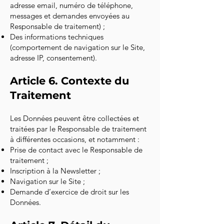
adresse email, numéro de téléphone,
messages et demandes envoyées au
Responsable de traitement) ;
Des informations techniques
(comportement de navigation sur le Site,
adresse IP, consentement).
Article 6. Contexte du
Traitement
Les Données peuvent être collectées et
traitées par le Responsable de traitement
à différentes occasions, et notamment :
Prise de contact avec le Responsable de
traitement ;
Inscription à la Newsletter ;
Navigation sur le Site ;
Demande d’exercice de droit sur les
Données.