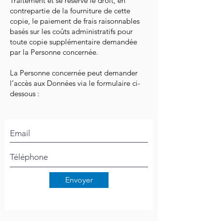
Traitement et se réserve le droit, en
contrepartie de la fourniture de cette
copie, le paiement de frais raisonnables
basés sur les coûts administratifs pour
toute copie supplémentaire demandée
par la Personne concernée.
La Personne concernée peut demander
l’accès aux Données via le formulaire ci-
dessous :
Envoyer