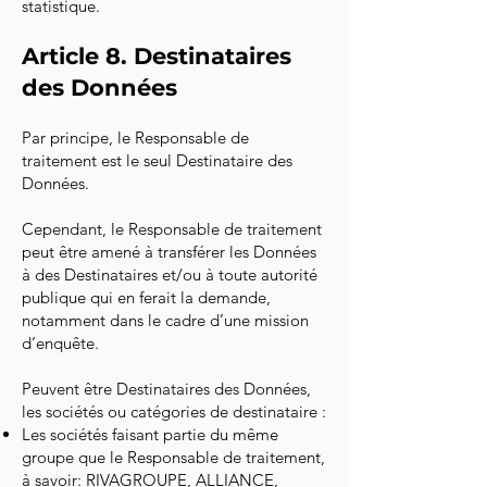
statistique.
Article 8. Destinataires
des Données
Par principe, le Responsable de
traitement est le seul Destinataire des
Données.
Cependant, le Responsable de traitement
peut être amené à transférer les Données
à des Destinataires et/ou à toute autorité
publique qui en ferait la demande,
notamment dans le cadre d’une mission
d’enquête.
Peuvent être Destinataires des Données,
les sociétés ou catégories de destinataire :
Les sociétés faisant partie du même
groupe que le Responsable de traitement,
à savoir: RIVAGROUPE, ALLIANCE,