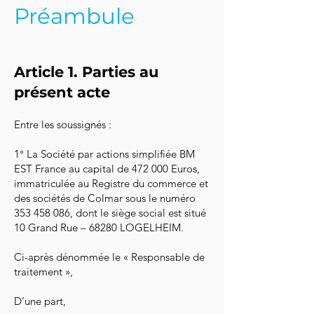
Préambule
Article 1. Parties au
présent acte
Entre les soussignés :
1° La Société par actions simplifiée BM
EST France au capital de 472 000 Euros,
immatriculée au Registre du commerce et
des sociétés de Colmar sous le numéro
353 458 086, dont le siège social est situé
10 Grand Rue – 68280 LOGELHEIM.
Ci-après dénommée le « Responsable de
traitement »,
D’une part,