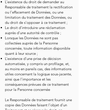
L’existence du droit de demander au
Responsable de traitement la rectification
ou l’effacement de Données, ou une
limitation du traitement des Données, ou
du droit de s’opposer à ce traitement ;
Le droit d’introduire une réclamation
auprès d’une autorité de contrôle ;
Lorsque les Données ne sont pas
collectées auprès de la Personne
concernée, toute information disponible
quant à leur source ;
L’existence d’une prise de décision
automatisée, y compris un profilage, et,
au moins en pareils cas, des informations
utiles concernant la logique sous-jacente,
ainsi que l’importance et les
conséquences prévues de ce traitement
pour la Personne concernée​
Le Responsable de traitement fournit une
copie des Données faisant l’objet d’un