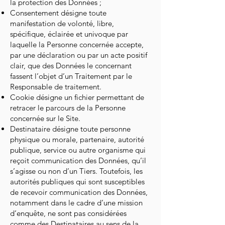
la protection des Données ;
Consentement désigne toute
manifestation de volonté, libre,
spécifique, éclairée et univoque par
laquelle la Personne concernée accepte,
par une déclaration ou par un acte positif
clair, que des Données le concernant
fassent l’objet d’un Traitement par le
Responsable de traitement.
Cookie désigne un fichier permettant de
retracer le parcours de la Personne
concernée sur le Site.
Destinataire désigne toute personne
physique ou morale, partenaire, autorité
publique, service ou autre organisme qui
reçoit communication des Données, qu’il
s’agisse ou non d’un Tiers. Toutefois, les
autorités publiques qui sont susceptibles
de recevoir communication des Données,
notamment dans le cadre d’une mission
d’enquête, ne sont pas considérées
comme des Destinataires au sens de la