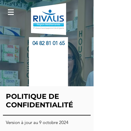
04 82 81 01 65
Appelez-
nous
Appelez-
nous
POLITIQUE DE
CONFIDENTIALITÉ
Version à jour au 9 octobre 2024