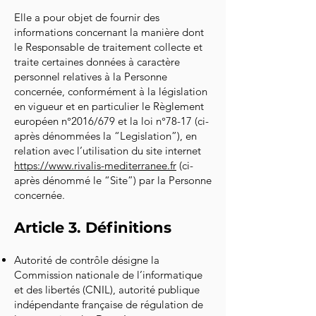
Elle a pour objet de fournir des
informations concernant la manière dont
le Responsable de traitement collecte et
traite certaines données à caractère
personnel relatives à la Personne
concernée, conformément à la législation
en vigueur et en particulier le Règlement
européen n°2016/679 et la loi n°78-17 (ci-
après dénommées la “Legislation”), en
relation avec l’utilisation du site internet
https://www.rivalis-mediterranee.fr
(ci-
après dénommé le “Site”) par la Personne
concernée.
Article 3. Définitions
Autorité de contrôle désigne la
Commission nationale de l’informatique
et des libertés (CNIL), autorité publique
indépendante française de régulation de