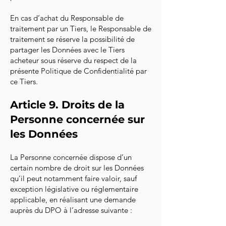
En cas d’achat du Responsable de
traitement par un Tiers, le Responsable de
traitement se réserve la possibilité de
partager les Données avec le Tiers
acheteur sous réserve du respect de la
présente Politique de Confidentialité par
ce Tiers.
Article 9. Droits de la
Personne concernée sur
les Données
La Personne concernée dispose d’un
certain nombre de droit sur les Données
qu’il peut notamment faire valoir, sauf
exception législative ou réglementaire
applicable, en réalisant une demande
auprès du DPO à l’adresse suivante :