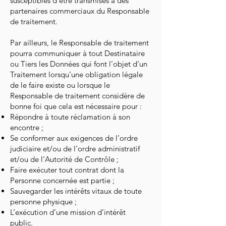
susceptibles d’être transmises à des
partenaires commerciaux du Responsable
de traitement.
Par ailleurs, le Responsable de traitement
pourra communiquer à tout Destinataire
ou Tiers les Données qui font l’objet d’un
Traitement lorsqu’une obligation légale
de le faire existe ou lorsque le
Responsable de traitement considère de
bonne foi que cela est nécessaire pour :
Répondre à toute réclamation à son
encontre ;
Se conformer aux exigences de l’ordre
judiciaire et/ou de l’ordre administratif
et/ou de l’Autorité de Contrôle ;
Faire exécuter tout contrat dont la
Personne concernée est partie ;
Sauvegarder les intérêts vitaux de toute
personne physique ;
L’exécution d’une mission d’intérêt
public.