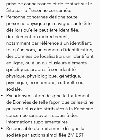
prise de connaissance et de contact sur le
Site par la Personne concernée.
Personne concernée désigne toute
personne physique qui navigue sur le Site,
dès lors qu’elle peut être identifiée,
directement ou indirectement,
notamment par référence à un identifiant,
tel qu’un nom, un numéro d’identification,
des données de localisation, un identifiant
en ligne, ou à un ou plusieurs éléments
spécifiques propres à son identité
physique, physiologique, génétique,
psychique, économique, culturelle ou
sociale.
Pseudonymisation désigne le traitement
de Données de telle façon que celles-ci ne
puissent plus être attribuées à la Personne
concernée sans avoir recours à des
informations supplémentaires.
Responsable de traitement désigne la
société par actions simplifiée BM EST