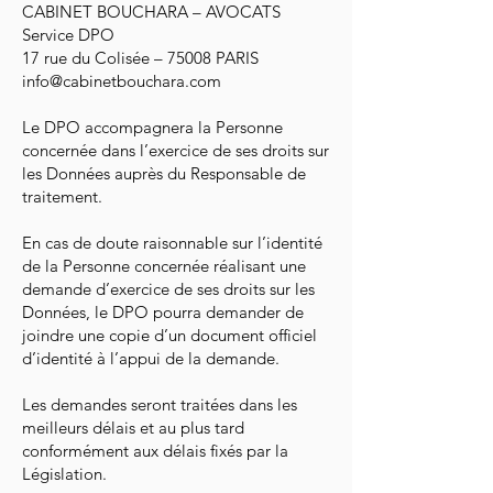
CABINET BOUCHARA – AVOCATS
Service DPO
17 rue du Colisée – 75008 PARIS
info@cabinetbouchara.com
Le DPO accompagnera la Personne
concernée dans l’exercice de ses droits sur
les Données auprès du Responsable de
traitement.
En cas de doute raisonnable sur l’identité
de la Personne concernée réalisant une
demande d’exercice de ses droits sur les
Données, le DPO pourra demander de
joindre une copie d’un document officiel
d’identité à l’appui de la demande.
Les demandes seront traitées dans les
meilleurs délais et au plus tard
conformément aux délais fixés par la
Législation.