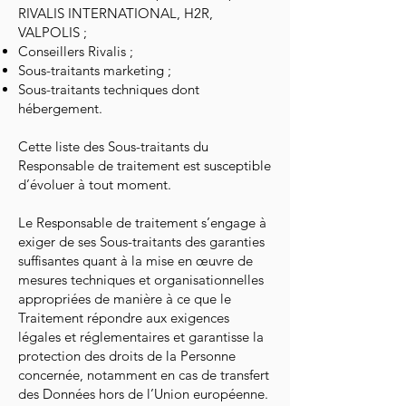
RIVALIS INTERNATIONAL, H2R,
VALPOLIS ;
Conseillers Rivalis ;
Sous-traitants marketing ;
Sous-traitants techniques dont
hébergement.
Cette liste des Sous-traitants du
Responsable de traitement est susceptible
d’évoluer à tout moment.
Le Responsable de traitement s’engage à
exiger de ses Sous-traitants des garanties
suffisantes quant à la mise en œuvre de
mesures techniques et organisationnelles
appropriées de manière à ce que le
Traitement répondre aux exigences
légales et réglementaires et garantisse la
protection des droits de la Personne
concernée, notamment en cas de transfert
des Données hors de l’Union européenne.