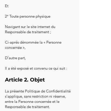
Et
2° Toute personne physique
Navigant sur le site internet du
Responsable de traitement ;
Ci-après dénommée la « Personne
concernée »,
D’autre part,
Il a été exposé et convenu ce qui suit :
Article 2. Objet
La présente Politique de Confidentialité
s’applique, sans restriction ni réserve,
entre la Personne concernée et le
Responsable de traitement.