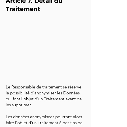
Article 7. Détail du
Traitement
Le Responsable de traitement se réserve
la possibilité d’anonymiser les Données
qui font l’objet d’un Traitement avant de
les supprimer.
Les données anonymisées pourront alors
faire l’objet d’un Traitement à des fins de