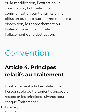
ou la modification, l’extraction, la
consultation, l’utilisation, la
communication par transmission, la
diffusion ou toute autre forme de mise à
disposition, le rapprochement ou
l’interconnexion, la limitation,
l’effacement ou la destruction.
Convention
Article 4. Principes
relatifs au Traitement
Conformément à la Législation, le
Responsable de traitement s’engage à
respecter les principes suivants pour
chaque Traitement :
Licéité ;