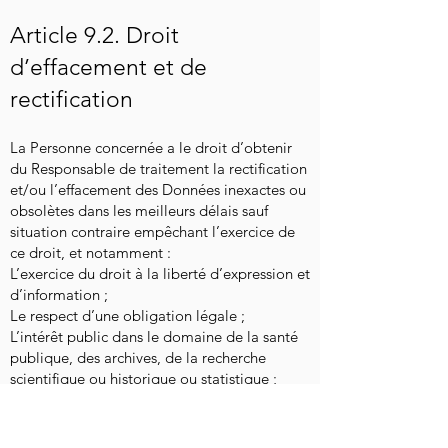
Article 9.2. Droit
d’effacement et de
rectification
La Personne concernée a le droit d’obtenir
du Responsable de traitement la rectification
et/ou l’effacement des Données inexactes ou
obsolètes dans les meilleurs délais sauf
situation contraire empêchant l’exercice de
ce droit, et notamment :
L’exercice du droit à la liberté d’expression et
d’information ;
Le respect d’une obligation légale ;
L’intérêt public dans le domaine de la santé
publique, des archives, de la recherche
scientifique ou historique ou statistique ;
La constatation, l’exercice ou la défense de
droits en justice.