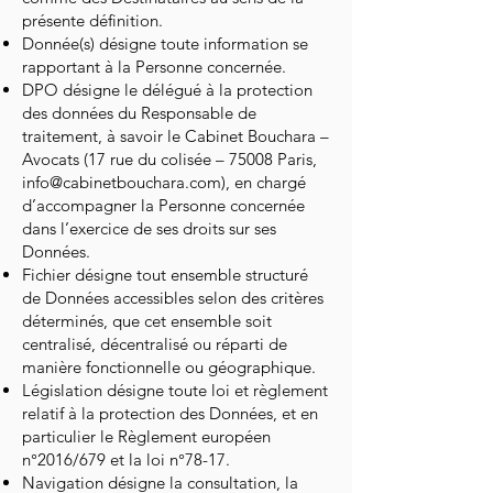
présente définition.
Donnée(s) désigne toute information se
rapportant à la Personne concernée.
DPO désigne le délégué à la protection
des données du Responsable de
traitement, à savoir le Cabinet Bouchara –
Avocats (17 rue du colisée – 75008 Paris,
info@cabinetbouchara.com
), en chargé
d’accompagner la Personne concernée
dans l’exercice de ses droits sur ses
Données.
Fichier désigne tout ensemble structuré
de Données accessibles selon des critères
déterminés, que cet ensemble soit
centralisé, décentralisé ou réparti de
manière fonctionnelle ou géographique.
Législation désigne toute loi et règlement
relatif à la protection des Données, et en
particulier le Règlement européen
n°2016/679 et la loi n°78-17.
Navigation désigne la consultation, la