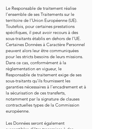
Le Responsable de traitement réalise
l’ensemble de ses Traitements sur le
territoire de l’Union Européenne (UE).
Toutefois, pour certaines prestations
spécifiques, il peut avoir recours à des
sous-traitants établis en dehors de l’UE.
Certaines Données à Caractère Personnel
peuvent alors leur être communiquées
pour les stricts besoins de leurs missions.
Dans ce cas, conformément à la
règlementation en vigueur, le
Responsable de traitement exige de ses
sous-traitants qu’ils fournissent les
garanties nécessaires à l’encadrement et à
la sécurisation de ces transferts,
notamment par la signature de clauses
contractuelles types de la Commission
européenne.
Les Données seront également