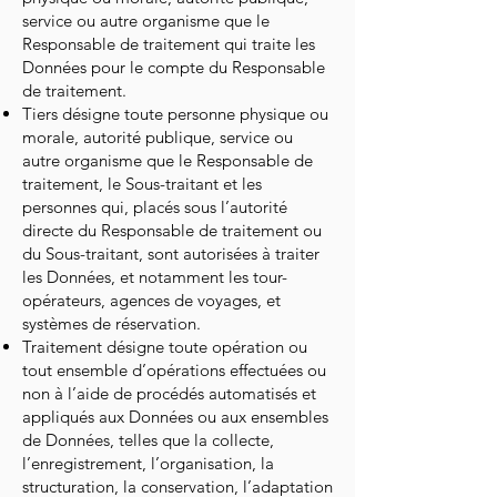
service ou autre organisme que le
Responsable de traitement qui traite les
Données pour le compte du Responsable
de traitement.
Tiers désigne toute personne physique ou
morale, autorité publique, service ou
autre organisme que le Responsable de
traitement, le Sous-traitant et les
personnes qui, placés sous l’autorité
directe du Responsable de traitement ou
du Sous-traitant, sont autorisées à traiter
les Données, et notamment les tour-
opérateurs, agences de voyages, et
systèmes de réservation.
Traitement désigne toute opération ou
tout ensemble d’opérations effectuées ou
non à l’aide de procédés automatisés et
appliqués aux Données ou aux ensembles
de Données, telles que la collecte,
l’enregistrement, l’organisation, la
structuration, la conservation, l’adaptation