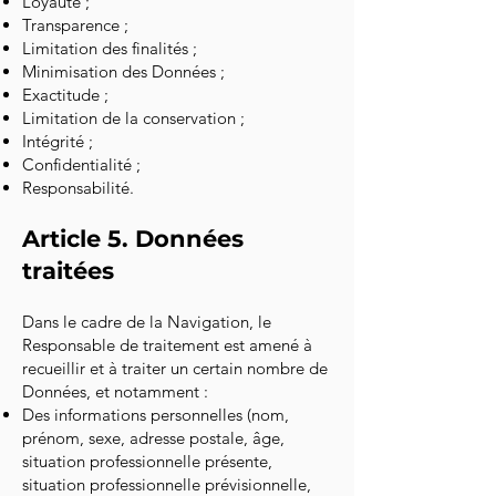
Loyauté ;
Transparence ;
Limitation des finalités ;
Minimisation des Données ;
Exactitude ;
Limitation de la conservation ;
Intégrité ;
Confidentialité ;
Responsabilité.
Article 5. Données
traitées
Dans le cadre de la Navigation, le
Responsable de traitement est amené à
recueillir et à traiter un certain nombre de
Données, et notamment :
Des informations personnelles (nom,
prénom, sexe, adresse postale, âge,
situation professionnelle présente,
situation professionnelle prévisionnelle,