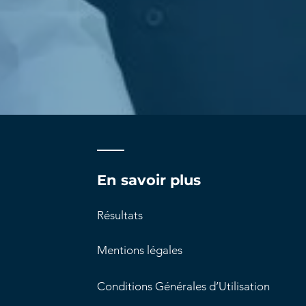
En savoir plus
Résultats
Mentions légales
Conditions Générales d’Utilisation