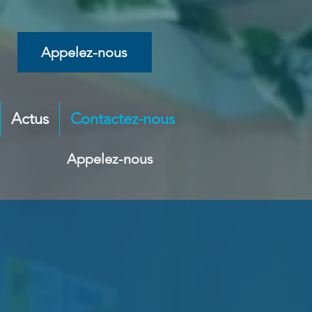
Appelez-nous
Actus
Contactez-nous
Appelez-nous