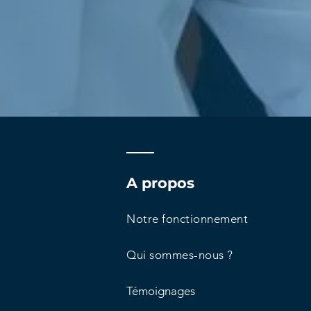
A propos
Notre fonctionnement
Qui sommes-nous ?
Témoignages