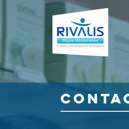
CONTA