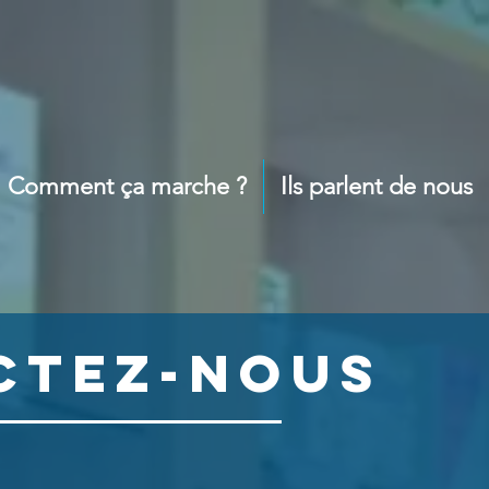
Comment ça marche ?
Ils parlent de nous
CTEZ-NOUS